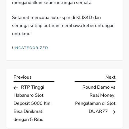
mengandalkan keberuntungan semata.
Selamat mencoba auto-spin di KLIX4D dan
semoga setiap putaran membawa keberuntungan
untukmu!
UNCATEGORIZED
P
Previous
Next
Previous
Next
Post
Post
RTP Tinggi
Round Demo vs
o
Habanero Slot
Real Money:
s
Deposit 5000 Kini
Pengalaman di Slot
Bisa Dinikmati
DUAR77
t
dengan 5 Ribu