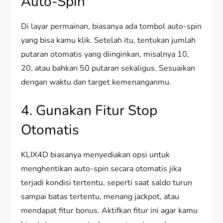
Auto-Spin
Di layar permainan, biasanya ada tombol auto-spin
yang bisa kamu klik. Setelah itu, tentukan jumlah
putaran otomatis yang diinginkan, misalnya 10,
20, atau bahkan 50 putaran sekaligus. Sesuaikan
dengan waktu dan target kemenanganmu.
4. Gunakan Fitur Stop
Otomatis
KLIX4D biasanya menyediakan opsi untuk
menghentikan auto-spin secara otomatis jika
terjadi kondisi tertentu, seperti saat saldo turun
sampai batas tertentu, menang jackpot, atau
mendapat fitur bonus. Aktifkan fitur ini agar kamu