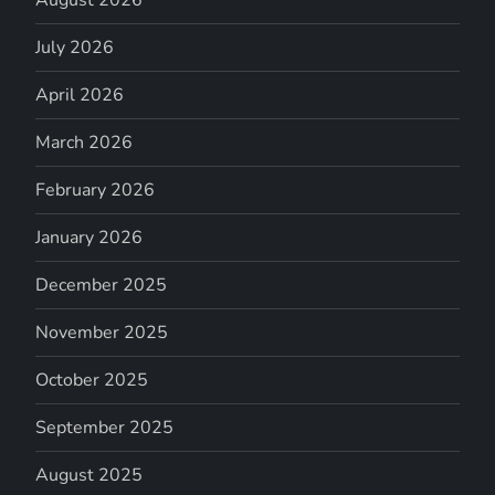
August 2026
July 2026
April 2026
March 2026
February 2026
January 2026
December 2025
November 2025
October 2025
September 2025
August 2025