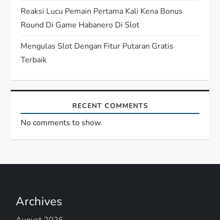
Reaksi Lucu Pemain Pertama Kali Kena Bonus
Round Di Game Habanero Di Slot
Mengulas Slot Dengan Fitur Putaran Gratis
Terbaik
RECENT COMMENTS
No comments to show.
Archives