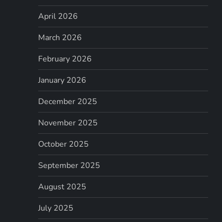
April 2026
March 2026
February 2026
January 2026
December 2025
November 2025
October 2025
September 2025
August 2025
July 2025