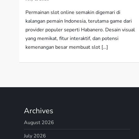
Permainan slot online semakin digemari di
kalangan pemain Indonesia, terutama game dari
provider populer seperti Habanero. Desain visual
yang memikat, fitur interaktif, dan potensi
kemenangan besar membuat slot […]
Archives
August 2026
July 2026