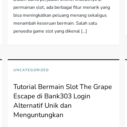
permainan slot, ada berbagai fitur menarik yang
bisa meningkatkan peluang menang sekaligus
menambah keseruan bermain. Salah satu
penyedia game slot yang dikenal […]
UNCATEGORIZED
Tutorial Bermain Slot The Grape
Escape di Bank303 Login
Alternatif Unik dan
Menguntungkan