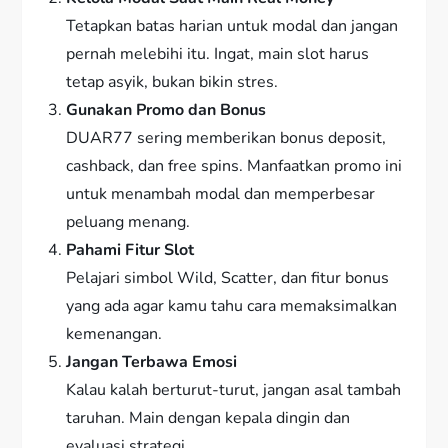
Tetapkan batas harian untuk modal dan jangan
pernah melebihi itu. Ingat, main slot harus
tetap asyik, bukan bikin stres.
Gunakan Promo dan Bonus
DUAR77 sering memberikan bonus deposit,
cashback, dan free spins. Manfaatkan promo ini
untuk menambah modal dan memperbesar
peluang menang.
Pahami Fitur Slot
Pelajari simbol Wild, Scatter, dan fitur bonus
yang ada agar kamu tahu cara memaksimalkan
kemenangan.
Jangan Terbawa Emosi
Kalau kalah berturut-turut, jangan asal tambah
taruhan. Main dengan kepala dingin dan
evaluasi strategi.