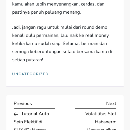
kamu akan lebih menyenangkan, cerdas, dan
pastinya penuh peluang menang.
Jadi, jangan ragu untuk mulai dari round demo,
kenali dulu permainan, lalu naik ke real money
ketika kamu sudah siap. Selamat bermain dan
semoga keberuntungan selalu bersama kamu di
setiap putaran!
UNCATEGORIZED
P
Previous
Next
Previous
Next
Post
Post
Tutorial Auto-
Volatilitas Slot
o
Spin Efektif di
Habanero: