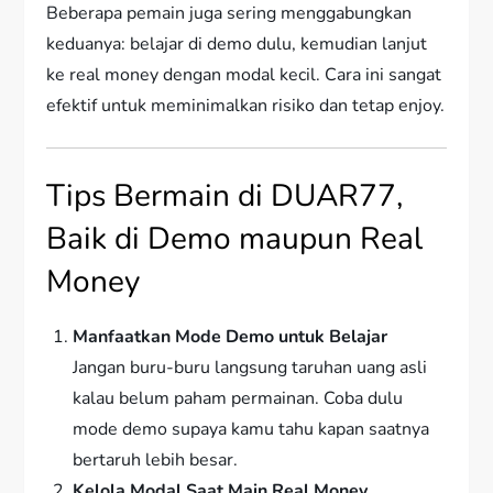
Beberapa pemain juga sering menggabungkan
keduanya: belajar di demo dulu, kemudian lanjut
ke real money dengan modal kecil. Cara ini sangat
efektif untuk meminimalkan risiko dan tetap enjoy.
Tips Bermain di DUAR77,
Baik di Demo maupun Real
Money
Manfaatkan Mode Demo untuk Belajar
Jangan buru-buru langsung taruhan uang asli
kalau belum paham permainan. Coba dulu
mode demo supaya kamu tahu kapan saatnya
bertaruh lebih besar.
Kelola Modal Saat Main Real Money