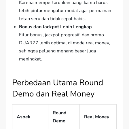
Karena mempertaruhkan uang, kamu harus
lebih pintar mengatur modal agar permainan
tetap seru dan tidak cepat habis.
Bonus dan Jackpot Lebih Lengkap
Fitur bonus, jackpot progresif, dan promo
DUAR77 lebih optimal di mode real money,
sehingga peluang menang besar juga
meningkat.
Perbedaan Utama Round
Demo dan Real Money
Round
Aspek
Real Money
Demo