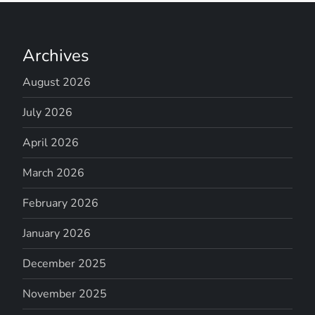
Archives
August 2026
July 2026
April 2026
March 2026
February 2026
January 2026
December 2025
November 2025