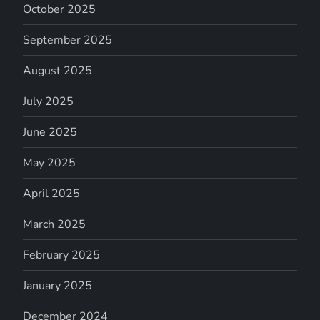
October 2025
September 2025
August 2025
July 2025
June 2025
May 2025
April 2025
March 2025
February 2025
January 2025
December 2024