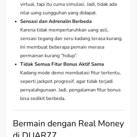
virtual, tapi itu cuma simulasi. Jadi, tidak ada
nilai uang sungguhan yang didapat.
Sensasi dan Adrenalin Berbeda
Karena tidak mempertaruhkan uang asli,
sensasi tegang dan seru kadang terasa kurang.
Ini membuat beberapa pemain merasa
permainan kurang “hidup”.
Tidak Semua Fitur Bonus Aktif Sama
Kadang mode demo membatasi fitur tertentu,
seperti jackpot progresif, agar tidak terjadi
penyalahgunaan. Jadi, pengalaman fitur bonus
bisa sedikit berbeda.
Bermain dengan Real Money
di DUAR77