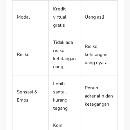
Kredit
Modal
virtual,
Uang asli
gratis
Tidak ada
Risiko
risiko
Risiko
kehilangan
kehilangan
uang nyata
uang
Lebih
Penuh
Sensasi &
santai,
adrenalin dan
Emosi
kurang
ketegangan
tegang
Koin