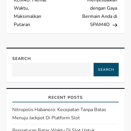
s
KLIX4D: Hemat
Menyesuaikan
Waktu,
dengan Gaya
t
Maksimalkan
Bermain Anda di
Putaran
SPAM4D
n
a
v
SEARCH
i
SEARCH
g
a
RECENT POSTS
t
Nitropolis Habanero: Kecepatan Tanpa Batas
Menuju Jackpot Di Platform Slot
i
Pengaturan Batas Waktu Di Slot Untuk