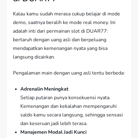
Kalau kamu sudah merasa cukup belajar di mode
demo, saatnya beralih ke mode real money. Ini
adalah inti dari permainan slot di DUAR77:
bertaruh dengan uang asli dan berpeluang
mendapatkan kemenangan nyata yang bisa
langsung dicairkan.
Pengalaman main dengan uang asli tentu berbeda:
Adrenalin Meningkat
Setiap putaran punya konsekuensi nyata.
Kemenangan dan kekalahan mempengaruhi
saldo kamu secara langsung, sehingga sensasi
dan keseruan jadi lebih terasa.
Manajemen Modal Jadi Kunci