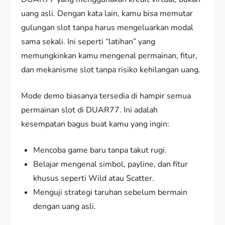
uang asli. Dengan kata lain, kamu bisa memutar
gulungan slot tanpa harus mengeluarkan modal
sama sekali. Ini seperti “latihan” yang
memungkinkan kamu mengenal permainan, fitur,
dan mekanisme slot tanpa risiko kehilangan uang.
Mode demo biasanya tersedia di hampir semua
permainan slot di DUAR77. Ini adalah
kesempatan bagus buat kamu yang ingin:
Mencoba game baru tanpa takut rugi.
Belajar mengenal simbol, payline, dan fitur
khusus seperti Wild atau Scatter.
Menguji strategi taruhan sebelum bermain
dengan uang asli.