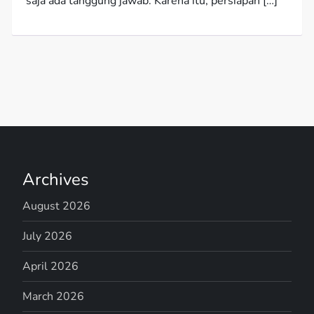
saja ada tanggung jawab. Karena itu, persiapan […]
Archives
August 2026
July 2026
April 2026
March 2026