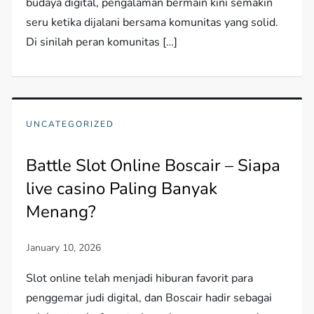
budaya digital, pengalaman bermain kini semakin
seru ketika dijalani bersama komunitas yang solid.
Di sinilah peran komunitas […]
UNCATEGORIZED
Battle Slot Online Boscair – Siapa
live casino Paling Banyak
Menang?
Slot online telah menjadi hiburan favorit para
penggemar judi digital, dan Boscair hadir sebagai