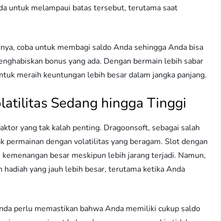
oda untuk melampaui batas tersebut, terutama saat
nnya, coba untuk membagi saldo Anda sehingga Anda bisa
enghabiskan bonus yang ada. Dengan bermain lebih sabar
ntuk meraih keuntungan lebih besar dalam jangka panjang.
latilitas Sedang hingga Tinggi
faktor yang tak kalah penting. Dragoonsoft, sebagai salah
 permainan dengan volatilitas yang beragam. Slot dengan
n kemenangan besar meskipun lebih jarang terjadi. Namun,
adiah yang jauh lebih besar, terutama ketika Anda
, Anda perlu memastikan bahwa Anda memiliki cukup saldo