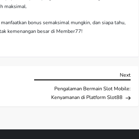
ih maksimal.
t, manfaatkan bonus semaksimal mungkin, dan siapa tahu,
etak kemenangan besar di Member77!
Nex
Next
Pos
Pengalaman Bermain Slot Mobile:
Kenyamanan di Platform Slot88