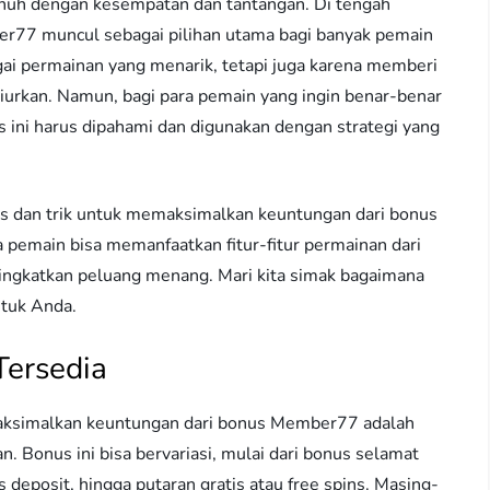
 penuh dengan kesempatan dan tantangan. Di tengah
ber77 muncul sebagai pilihan utama bagi banyak pemain
ai permainan yang menarik, tetapi juga karena memberi
urkan. Namun, bagi para pemain yang ingin benar-benar
ni harus dipahami dan digunakan dengan strategi yang
ips dan trik untuk memaksimalkan keuntungan dari bonus
a pemain bisa memanfaatkan fitur-fitur permainan dari
ingkatkan peluang menang. Mari kita simak bagaimana
ntuk Anda.
Tersedia
aksimalkan keuntungan dari bonus Member77 adalah
 Bonus ini bisa bervariasi, mulai dari bonus selamat
deposit, hingga putaran gratis atau free spins. Masing-