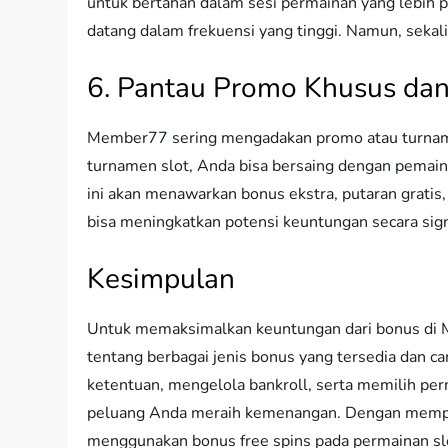
untuk bertahan dalam sesi permainan yang lebih
datang dalam frekuensi yang tinggi. Namun, sekal
6. Pantau Promo Khusus da
Member77 sering mengadakan promo atau turnam
turnamen slot, Anda bisa bersaing dengan pemain
ini akan menawarkan bonus ekstra, putaran gratis
bisa meningkatkan potensi keuntungan secara sig
Kesimpulan
Untuk memaksimalkan keuntungan dari bonus di 
tentang berbagai jenis bonus yang tersedia dan 
ketentuan, mengelola bankroll, serta memilih pe
peluang Anda meraih kemenangan. Dengan memper
menggunakan bonus free spins pada permainan slo