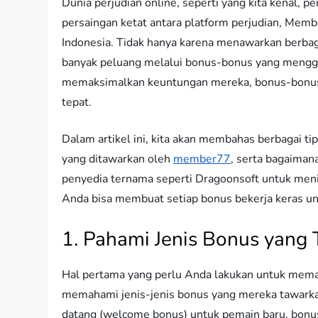
Dunia perjudian online, seperti yang kita kenal,
persaingan ketat antara platform perjudian, Mem
Indonesia. Tidak hanya karena menawarkan berbag
banyak peluang melalui bonus-bonus yang menggi
memaksimalkan keuntungan mereka, bonus-bonus i
tepat.
Dalam artikel ini, kita akan membahas berbagai t
yang ditawarkan oleh
member77
, serta bagaiman
penyedia ternama seperti Dragoonsoft untuk men
Anda bisa membuat setiap bonus bekerja keras u
1. Pahami Jenis Bonus yang 
Hal pertama yang perlu Anda lakukan untuk mem
memahami jenis-jenis bonus yang mereka tawarkan.
datang (welcome bonus) untuk pemain baru, bonus 