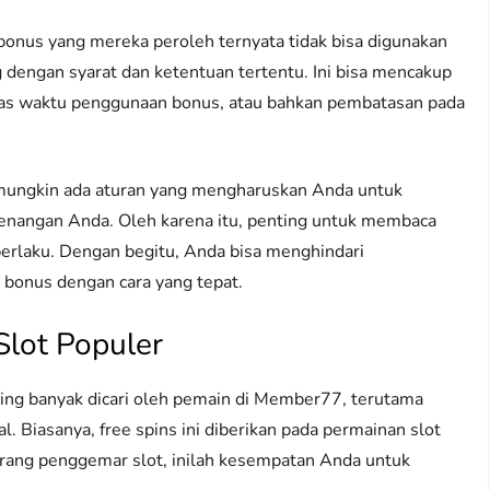
bonus yang mereka peroleh ternyata tidak bisa digunakan
engan syarat dan ketentuan tertentu. Ini bisa mencakup
atas waktu penggunaan bonus, atau bahkan pembatasan pada
 mungkin ada aturan yang mengharuskan Anda untuk
menangan Anda. Oleh karena itu, penting untuk membaca
rlaku. Dengan begitu, Anda bisa menghindari
onus dengan cara yang tepat.
Slot Populer
ling banyak dicari oleh pemain di Member77, terutama
Biasanya, free spins ini diberikan pada permainan slot
orang penggemar slot, inilah kesempatan Anda untuk