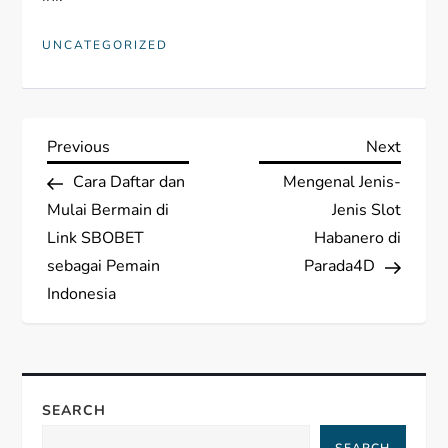
UNCATEGORIZED
P
Previous
Next
Previous
Next
Post
Post
Cara Daftar dan
Mengenal Jenis-
o
Mulai Bermain di
Jenis Slot
s
Link SBOBET
Habanero di
sebagai Pemain
Parada4D
t
Indonesia
n
a
SEARCH
v