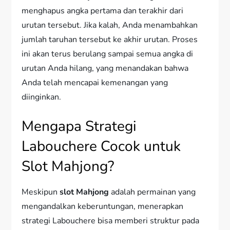
menghapus angka pertama dan terakhir dari
urutan tersebut. Jika kalah, Anda menambahkan
jumlah taruhan tersebut ke akhir urutan. Proses
ini akan terus berulang sampai semua angka di
urutan Anda hilang, yang menandakan bahwa
Anda telah mencapai kemenangan yang
diinginkan.
Mengapa Strategi
Labouchere Cocok untuk
Slot Mahjong?
Meskipun
slot Mahjong
adalah permainan yang
mengandalkan keberuntungan, menerapkan
strategi Labouchere bisa memberi struktur pada