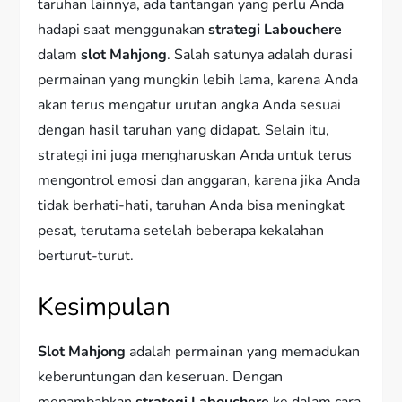
taruhan lainnya, ada tantangan yang perlu Anda
hadapi saat menggunakan
strategi Labouchere
dalam
slot Mahjong
. Salah satunya adalah durasi
permainan yang mungkin lebih lama, karena Anda
akan terus mengatur urutan angka Anda sesuai
dengan hasil taruhan yang didapat. Selain itu,
strategi ini juga mengharuskan Anda untuk terus
mengontrol emosi dan anggaran, karena jika Anda
tidak berhati-hati, taruhan Anda bisa meningkat
pesat, terutama setelah beberapa kekalahan
berturut-turut.
Kesimpulan
Slot Mahjong
adalah permainan yang memadukan
keberuntungan dan keseruan. Dengan