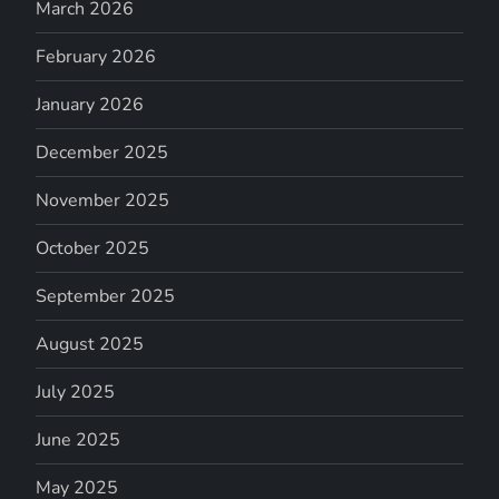
March 2026
February 2026
January 2026
December 2025
November 2025
October 2025
September 2025
August 2025
July 2025
June 2025
May 2025