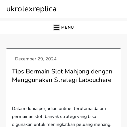
Skip
ukrolexreplica
to
content
MENU
Tips Bermain Slot Mahjong dengan
Menggunakan Strategi Labouchere
Dalam dunia perjudian online, terutama dalam
permainan slot, banyak strategi yang bisa
digunakan untuk meningkatkan peluang menang.