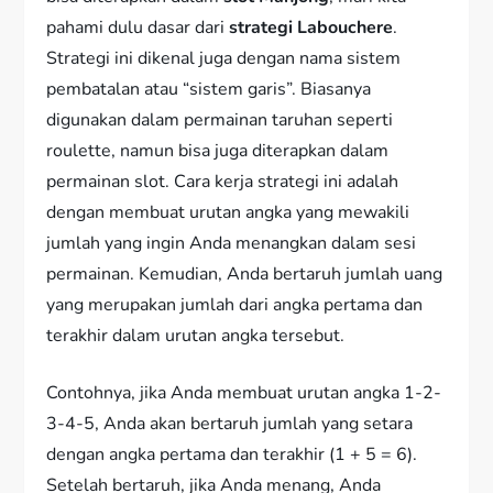
pahami dulu dasar dari
strategi Labouchere
.
Strategi ini dikenal juga dengan nama sistem
pembatalan atau “sistem garis”. Biasanya
digunakan dalam permainan taruhan seperti
roulette, namun bisa juga diterapkan dalam
permainan slot. Cara kerja strategi ini adalah
dengan membuat urutan angka yang mewakili
jumlah yang ingin Anda menangkan dalam sesi
permainan. Kemudian, Anda bertaruh jumlah uang
yang merupakan jumlah dari angka pertama dan
terakhir dalam urutan angka tersebut.
Contohnya, jika Anda membuat urutan angka 1-2-
3-4-5, Anda akan bertaruh jumlah yang setara
dengan angka pertama dan terakhir (1 + 5 = 6).
Setelah bertaruh, jika Anda menang, Anda