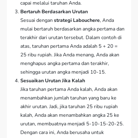
capai melalui taruhan Anda.
Bertaruh Berdasarkan Urutan
Sesuai dengan
strategi Labouchere
, Anda
mulai bertaruh berdasarkan angka pertama dan
terakhir dari urutan tersebut. Dalam contoh di
atas, taruhan pertama Anda adalah 5 + 20 =
25 ribu rupiah. Jika Anda menang, Anda akan
menghapus angka pertama dan terakhir,
sehingga urutan angka menjadi 10-15.
Sesuaikan Urutan Jika Kalah
Jika taruhan pertama Anda kalah, Anda akan
menambahkan jumlah taruhan yang baru ke
akhir urutan. Jadi, jika taruhan 25 ribu rupiah
kalah, Anda akan menambahkan angka 25 ke
urutan, membuatnya menjadi 5-10-15-20-25.
Dengan cara ini, Anda berusaha untuk