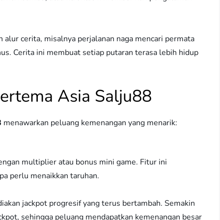
alur cerita, misalnya perjalanan naga mencari permata
us. Cerita ini membuat setiap putaran terasa lebih hidup
Bertema Asia Salju88
8
menawarkan peluang kemenangan yang menarik:
ngan multiplier atau bonus mini game. Fitur ini
pa perlu menaikkan taruhan.
iakan jackpot progresif yang terus bertambah. Semakin
jackpot, sehingga peluang mendapatkan kemenangan besar