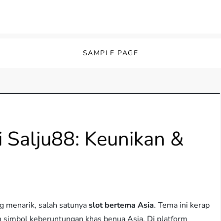
SAMPLE PAGE
i Salju88: Keunikan &
g menarik, salah satunya
slot bertema Asia
. Tema ini kerap
n simbol keberuntungan khas benua Asia. Di platform