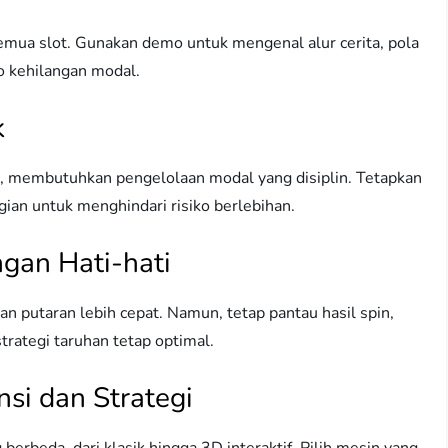
ua slot. Gunakan demo untuk mengenal alur cerita, pola
ko kehilangan modal.
k
ggi, membutuhkan pengelolaan modal yang disiplin. Tetapkan
gian untuk menghindari risiko berlebihan.
gan Hati-hati
putaran lebih cepat. Namun, tetap pantau hasil spin,
strategi taruhan tetap optimal.
nsi dan Strategi