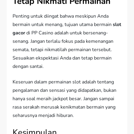
Tetap Nikmati Permainan
Penting untuk diingat bahwa meskipun Anda
bermain untuk menang, tujuan utama bermain
slot
gacor
di PP Casino adalah untuk bersenang-
senang. Jangan terlalu fokus pada kemenangan
semata, tetapi nikmatilah permainan tersebut.
Sesuaikan ekspektasi Anda dan tetap bermain
dengan santai.
Keseruan dalam permainan slot adalah tentang
pengalaman dan sensasi yang didapatkan, bukan
hanya soal meraih jackpot besar. Jangan sampai
rasa serakah merusak kenikmatan bermain yang
seharusnya menjadi hiburan.
Kesimpulan