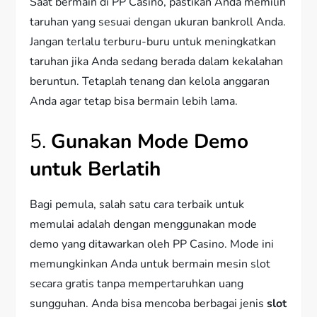
Saat bermain di PP Casino, pastikan Anda memilih
taruhan yang sesuai dengan ukuran bankroll Anda.
Jangan terlalu terburu-buru untuk meningkatkan
taruhan jika Anda sedang berada dalam kekalahan
beruntun. Tetaplah tenang dan kelola anggaran
Anda agar tetap bisa bermain lebih lama.
5.
Gunakan Mode Demo
untuk Berlatih
Bagi pemula, salah satu cara terbaik untuk
memulai adalah dengan menggunakan mode
demo yang ditawarkan oleh PP Casino. Mode ini
memungkinkan Anda untuk bermain mesin slot
secara gratis tanpa mempertaruhkan uang
sungguhan. Anda bisa mencoba berbagai jenis
slot