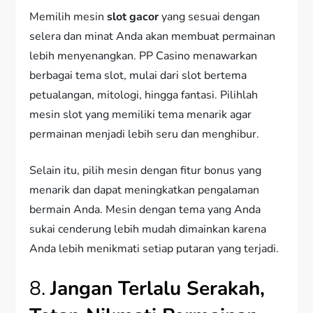
Memilih mesin
slot gacor
yang sesuai dengan
selera dan minat Anda akan membuat permainan
lebih menyenangkan. PP Casino menawarkan
berbagai tema slot, mulai dari slot bertema
petualangan, mitologi, hingga fantasi. Pilihlah
mesin slot yang memiliki tema menarik agar
permainan menjadi lebih seru dan menghibur.
Selain itu, pilih mesin dengan fitur bonus yang
menarik dan dapat meningkatkan pengalaman
bermain Anda. Mesin dengan tema yang Anda
sukai cenderung lebih mudah dimainkan karena
Anda lebih menikmati setiap putaran yang terjadi.
8.
Jangan Terlalu Serakah,