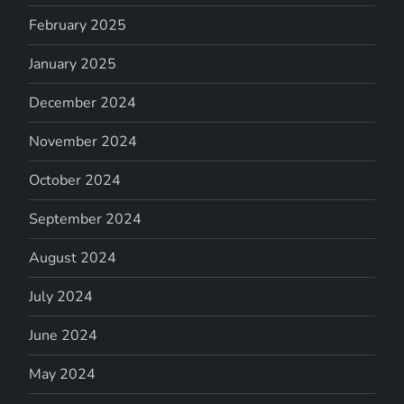
February 2025
January 2025
December 2024
November 2024
October 2024
September 2024
August 2024
July 2024
June 2024
May 2024