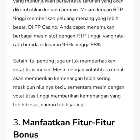
yang menunjukkan persentase taruhan yang akan
dikembalikan kepada pemain. Mesin dengan RTP
tinggi memberikan peluang menang yang lebih
besar. Di PP Casino, Anda dapat menemukan
berbagai mesin slot dengan RTP tinggi, yang rata-
rata berada di kisaran 95% hingga 98%.
Selain itu, penting juga untuk memperhatikan
volatilitas mesin. Mesin dengan volatilitas rendah
akan memberikan kemenangan lebih sering
meskipun nilainya kecil, sementara mesin dengan
volatilitas tinggi memberikan kemenangan yang
lebih besar, namun lebih jarang.
3.
Manfaatkan Fitur-Fitur
Bonus