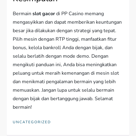
Bermain
slot gacor
di PP Casino memang
mengasyikkan dan dapat memberikan keuntungan
besar jika dilakukan dengan strategi yang tepat.
Pilih mesin dengan RTP tinggi, manfaatkan fitur
bonus, kelola bankroll Anda dengan bijak, dan
selalu berlatih dengan mode demo. Dengan
mengikuti panduan ini, Anda bisa meningkatkan
peluang untuk meraih kemenangan di mesin slot
dan menikmati pengalaman bermain yang lebih
memuaskan. Jangan lupa untuk selalu bermain
dengan bijak dan bertanggung jawab. Selamat
bermain!
UNCATEGORIZED