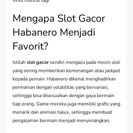
Wild muncul lagi.
Mengapa Slot Gacor
Habanero Menjadi
Favorit?
Istilah
slot gacor
sendiri mengacu pada mesin slot
yang sering memberikan kemenangan atau jackpot
kepada pemain. Habanero dikenal menghadirkan
permainan dengan volatilitas yang bervariasi,
sehingga bisa disesuaikan dengan gaya bermain
tiap orang. Game mereka juga memiliki grafis yang
menarik dan animasi halus, sehingga membuat
pengalaman bermain menjadi menyenangkan.