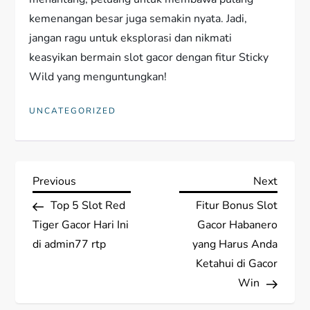
kemenangan besar juga semakin nyata. Jadi,
jangan ragu untuk eksplorasi dan nikmati
keasyikan bermain slot gacor dengan fitur Sticky
Wild yang menguntungkan!
UNCATEGORIZED
P
Previous
Next
Previous
Next
Post
Post
Top 5 Slot Red
Fitur Bonus Slot
o
Tiger Gacor Hari Ini
Gacor Habanero
s
di admin77 rtp
yang Harus Anda
Ketahui di Gacor
t
Win