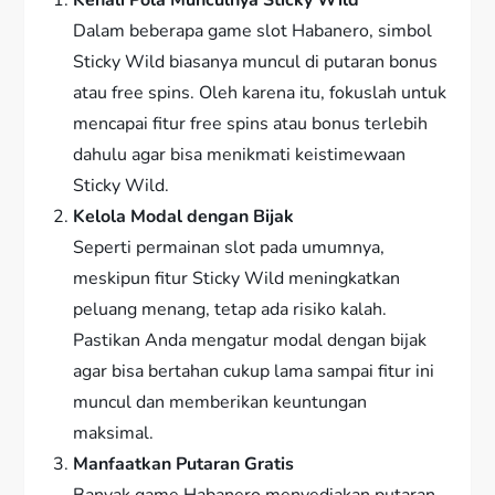
Kenali Pola Munculnya Sticky Wild
Dalam beberapa game slot Habanero, simbol
Sticky Wild biasanya muncul di putaran bonus
atau free spins. Oleh karena itu, fokuslah untuk
mencapai fitur free spins atau bonus terlebih
dahulu agar bisa menikmati keistimewaan
Sticky Wild.
Kelola Modal dengan Bijak
Seperti permainan slot pada umumnya,
meskipun fitur Sticky Wild meningkatkan
peluang menang, tetap ada risiko kalah.
Pastikan Anda mengatur modal dengan bijak
agar bisa bertahan cukup lama sampai fitur ini
muncul dan memberikan keuntungan
maksimal.
Manfaatkan Putaran Gratis