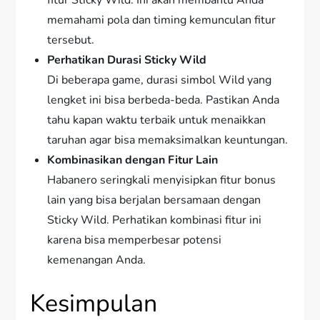
fitur Sticky Wild. Ini akan membantu Anda
memahami pola dan timing kemunculan fitur
tersebut.
Perhatikan Durasi Sticky Wild
Di beberapa game, durasi simbol Wild yang
lengket ini bisa berbeda-beda. Pastikan Anda
tahu kapan waktu terbaik untuk menaikkan
taruhan agar bisa memaksimalkan keuntungan.
Kombinasikan dengan Fitur Lain
Habanero seringkali menyisipkan fitur bonus
lain yang bisa berjalan bersamaan dengan
Sticky Wild. Perhatikan kombinasi fitur ini
karena bisa memperbesar potensi
kemenangan Anda.
Kesimpulan