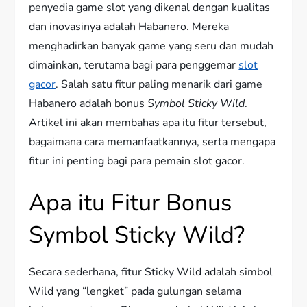
penyedia game slot yang dikenal dengan kualitas
dan inovasinya adalah Habanero. Mereka
menghadirkan banyak game yang seru dan mudah
dimainkan, terutama bagi para penggemar
slot
gacor
. Salah satu fitur paling menarik dari game
Habanero adalah bonus
Symbol Sticky Wild
.
Artikel ini akan membahas apa itu fitur tersebut,
bagaimana cara memanfaatkannya, serta mengapa
fitur ini penting bagi para pemain slot gacor.
Apa itu Fitur Bonus
Symbol Sticky Wild?
Secara sederhana, fitur Sticky Wild adalah simbol
Wild yang “lengket” pada gulungan selama