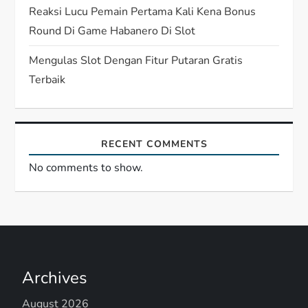
Reaksi Lucu Pemain Pertama Kali Kena Bonus
Round Di Game Habanero Di Slot
Mengulas Slot Dengan Fitur Putaran Gratis
Terbaik
RECENT COMMENTS
No comments to show.
Archives
August 2026