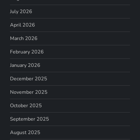
July 2026
April 2026
March 2026
February 2026
January 2026
December 2025
November 2025
October 2025
September 2025
August 2025