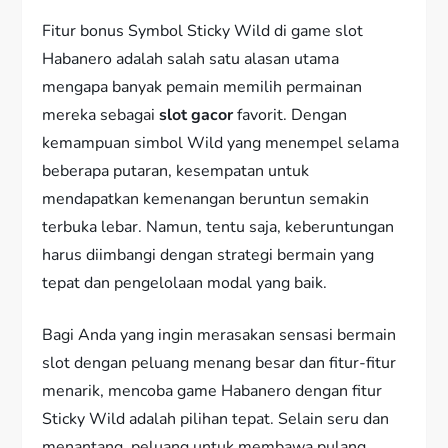
Fitur bonus Symbol Sticky Wild di game slot
Habanero adalah salah satu alasan utama
mengapa banyak pemain memilih permainan
mereka sebagai
slot gacor
favorit. Dengan
kemampuan simbol Wild yang menempel selama
beberapa putaran, kesempatan untuk
mendapatkan kemenangan beruntun semakin
terbuka lebar. Namun, tentu saja, keberuntungan
harus diimbangi dengan strategi bermain yang
tepat dan pengelolaan modal yang baik.
Bagi Anda yang ingin merasakan sensasi bermain
slot dengan peluang menang besar dan fitur-fitur
menarik, mencoba game Habanero dengan fitur
Sticky Wild adalah pilihan tepat. Selain seru dan
menantang, peluang untuk membawa pulang