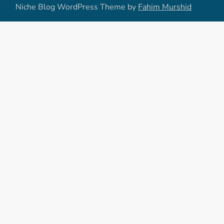
Niche Blog WordPress Theme by
Fahim Murshid