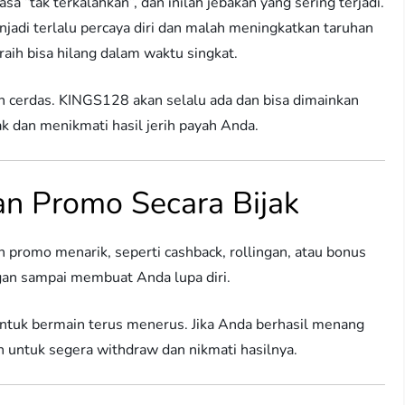
tak terkalahkan”, dan inilah jebakan yang sering terjadi.
adi terlalu percaya diri dan malah meningkatkan taruhan
raih bisa hilang dalam waktu singkat.
h cerdas. KINGS128 akan selalu ada dan bisa dimainkan
nak dan menikmati hasil jerih payah Anda.
an Promo Secara Bijak
romo menarik, seperti cashback, rollingan, atau bonus
gan sampai membuat Anda lupa diri.
untuk bermain terus menerus. Jika Anda berhasil menang
untuk segera withdraw dan nikmati hasilnya.