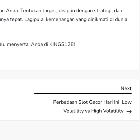
 Anda. Tentukan target, disiplin dengan strategi, dan
nya tepat. Lagipula, kemenangan yang dinikmati di dunia
alu menyertai Anda di KINGS128!
Nex
Next
Pos
Perbedaan Slot Gacor Hari Ini: Low
Volatility vs High Volatility