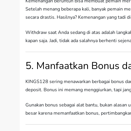
Kemenangan beruntun bisa membuat pemain merasa “
Setelah menang beberapa kali, banyak pemain menj
secara drastis. Hasilnya? Kemenangan yang tadi di
Withdraw saat Anda sedang di atas adalah langka
kapan saja. Jadi, tidak ada salahnya berhenti seje
5. Manfaatkan Bonus d
KINGS128 sering menawarkan berbagai bonus dan p
deposit. Bonus ini memang menggiurkan, tapi jan
Gunakan bonus sebagai alat bantu, bukan alasan 
besar karena memanfaatkan bonus, pertimbangkan 