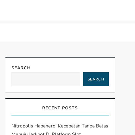
SEARCH
SEARCH
RECENT POSTS
Nitropolis Habanero: Kecepatan Tanpa Batas
Menuju Jackpot Di Platform Slot