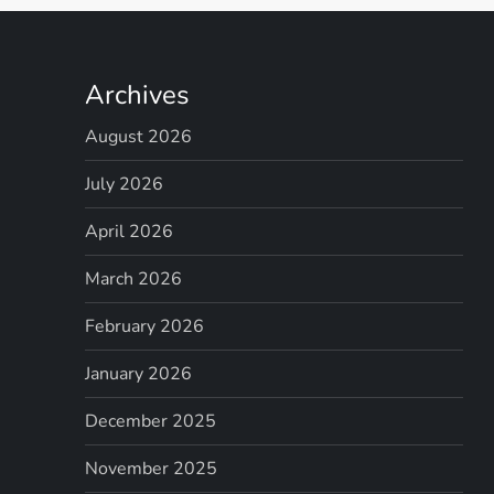
n
a
Archives
v
August 2026
i
July 2026
g
April 2026
March 2026
a
February 2026
t
January 2026
i
December 2025
o
November 2025