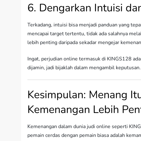
6. Dengarkan Intuisi da
Terkadang, intuisi bisa menjadi panduan yang tep
mencapai target tertentu, tidak ada salahnya mel
lebih penting daripada sekadar mengejar kemena
Ingat, perjudian online termasuk di KINGS128 ad
dijamin, jadi bijaklah dalam mengambil keputusan.
Kesimpulan: Menang Itu
Kemenangan Lebih Pen
Kemenangan dalam dunia judi online seperti 
pemain cerdas dengan pemain biasa adalah kem