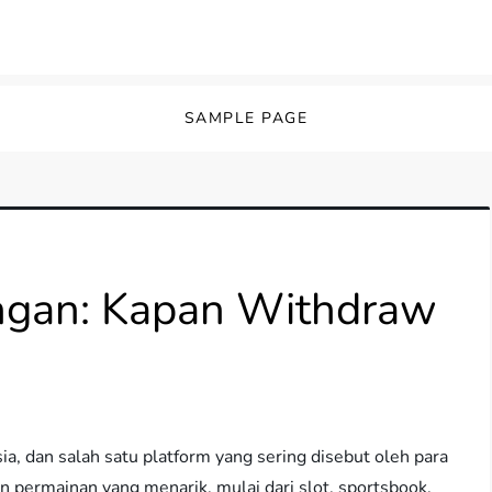
SAMPLE PAGE
gan: Kapan Withdraw
ia, dan salah satu platform yang sering disebut oleh para
an permainan yang menarik, mulai dari slot, sportsbook,