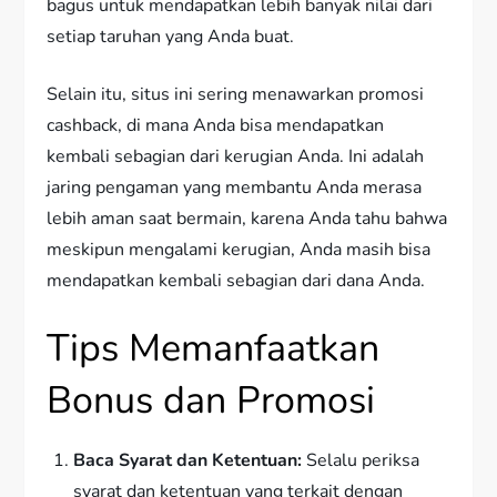
bagus untuk mendapatkan lebih banyak nilai dari
setiap taruhan yang Anda buat.
Selain itu, situs ini sering menawarkan promosi
cashback, di mana Anda bisa mendapatkan
kembali sebagian dari kerugian Anda. Ini adalah
jaring pengaman yang membantu Anda merasa
lebih aman saat bermain, karena Anda tahu bahwa
meskipun mengalami kerugian, Anda masih bisa
mendapatkan kembali sebagian dari dana Anda.
Tips Memanfaatkan
Bonus dan Promosi
Baca Syarat dan Ketentuan:
Selalu periksa
syarat dan ketentuan yang terkait dengan