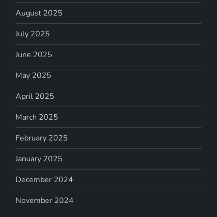
August 2025
July 2025
June 2025
May 2025
April 2025
March 2025
February 2025
January 2025
December 2024
November 2024