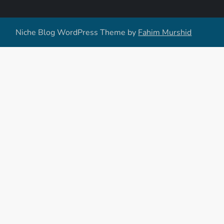
Niche Blog WordPress Theme by
Fahim Murshid