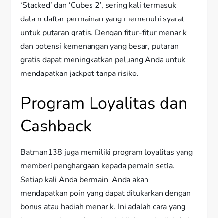
‘Stacked’ dan ‘Cubes 2’, sering kali termasuk
dalam daftar permainan yang memenuhi syarat
untuk putaran gratis. Dengan fitur-fitur menarik
dan potensi kemenangan yang besar, putaran
gratis dapat meningkatkan peluang Anda untuk
mendapatkan jackpot tanpa risiko.
Program Loyalitas dan
Cashback
Batman138 juga memiliki program loyalitas yang
memberi penghargaan kepada pemain setia.
Setiap kali Anda bermain, Anda akan
mendapatkan poin yang dapat ditukarkan dengan
bonus atau hadiah menarik. Ini adalah cara yang