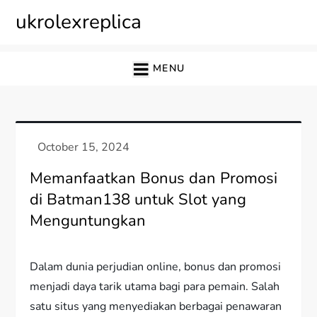
Skip
ukrolexreplica
to
content
MENU
Memanfaatkan Bonus dan Promosi
di Batman138 untuk Slot yang
Menguntungkan
Dalam dunia perjudian online, bonus dan promosi
menjadi daya tarik utama bagi para pemain. Salah
satu situs yang menyediakan berbagai penawaran