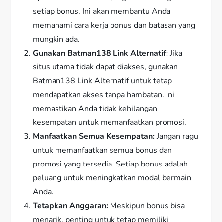
setiap bonus. Ini akan membantu Anda
memahami cara kerja bonus dan batasan yang
mungkin ada.
Gunakan Batman138 Link Alternatif:
Jika
situs utama tidak dapat diakses, gunakan
Batman138 Link Alternatif untuk tetap
mendapatkan akses tanpa hambatan. Ini
memastikan Anda tidak kehilangan
kesempatan untuk memanfaatkan promosi.
Manfaatkan Semua Kesempatan:
Jangan ragu
untuk memanfaatkan semua bonus dan
promosi yang tersedia. Setiap bonus adalah
peluang untuk meningkatkan modal bermain
Anda.
Tetapkan Anggaran:
Meskipun bonus bisa
menarik, penting untuk tetap memiliki