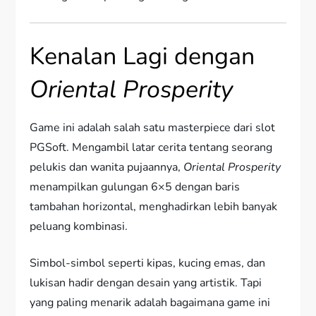
Kenalan Lagi dengan
Oriental Prosperity
Game ini adalah salah satu masterpiece dari slot
PGSoft. Mengambil latar cerita tentang seorang
pelukis dan wanita pujaannya,
Oriental Prosperity
menampilkan gulungan 6×5 dengan baris
tambahan horizontal, menghadirkan lebih banyak
peluang kombinasi.
Simbol-simbol seperti kipas, kucing emas, dan
lukisan hadir dengan desain yang artistik. Tapi
yang paling menarik adalah bagaimana game ini