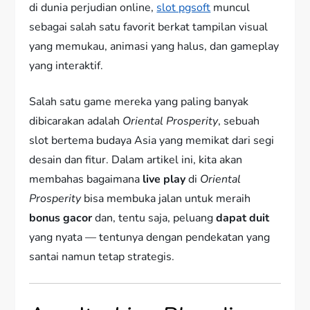
di dunia perjudian online,
slot pgsoft
muncul
sebagai salah satu favorit berkat tampilan visual
yang memukau, animasi yang halus, dan gameplay
yang interaktif.
Salah satu game mereka yang paling banyak
dibicarakan adalah
Oriental Prosperity
, sebuah
slot bertema budaya Asia yang memikat dari segi
desain dan fitur. Dalam artikel ini, kita akan
membahas bagaimana
live play
di
Oriental
Prosperity
bisa membuka jalan untuk meraih
bonus gacor
dan, tentu saja, peluang
dapat duit
yang nyata — tentunya dengan pendekatan yang
santai namun tetap strategis.