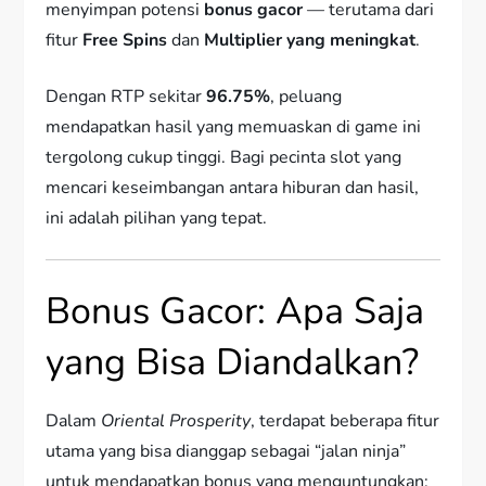
menyimpan potensi
bonus gacor
— terutama dari
fitur
Free Spins
dan
Multiplier yang meningkat
.
Dengan RTP sekitar
96.75%
, peluang
mendapatkan hasil yang memuaskan di game ini
tergolong cukup tinggi. Bagi pecinta slot yang
mencari keseimbangan antara hiburan dan hasil,
ini adalah pilihan yang tepat.
Bonus Gacor: Apa Saja
yang Bisa Diandalkan?
Dalam
Oriental Prosperity
, terdapat beberapa fitur
utama yang bisa dianggap sebagai “jalan ninja”
untuk mendapatkan bonus yang menguntungkan: