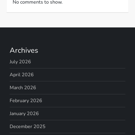
No comments to show.
Archives
July 2026
April 2026
March 2026
February 2026
January 2026
December 2025