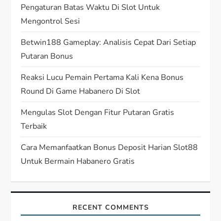
a
Pengaturan Batas Waktu Di Slot Untuk
t
Mengontrol Sesi
Betwin188 Gameplay: Analisis Cepat Dari Setiap
i
Putaran Bonus
o
Reaksi Lucu Pemain Pertama Kali Kena Bonus
n
Round Di Game Habanero Di Slot
Mengulas Slot Dengan Fitur Putaran Gratis
Terbaik
Cara Memanfaatkan Bonus Deposit Harian Slot88
Untuk Bermain Habanero Gratis
RECENT COMMENTS