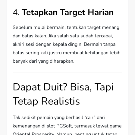
4.
Tetapkan Target Harian
Sebelum mulai bermain, tentukan target menang
dan batas kalah. Jika salah satu sudah tercapai,
akhiri sesi dengan kepala dingin. Bermain tanpa
batas sering kali justru membuat kehilangan lebih
banyak dari yang diharapkan.
Dapat Duit? Bisa, Tapi
Tetap Realistis
Tak sedikit pemain yang berhasil “cair” dari
kemenangan di slot PGSoft, termasuk lewat game
Oriental Prosperity. Namun, penting untuk tetap