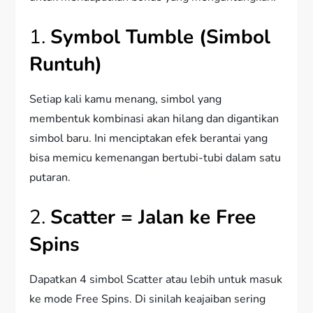
1.
Symbol Tumble (Simbol
Runtuh)
Setiap kali kamu menang, simbol yang
membentuk kombinasi akan hilang dan digantikan
simbol baru. Ini menciptakan efek berantai yang
bisa memicu kemenangan bertubi-tubi dalam satu
putaran.
2.
Scatter = Jalan ke Free
Spins
Dapatkan 4 simbol Scatter atau lebih untuk masuk
ke mode Free Spins. Di sinilah keajaiban sering