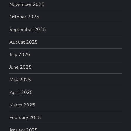
November 2025
October 2025
September 2025
August 2025
July 2025
June 2025
May 2025
April 2025
March 2025
February 2025
January 2025