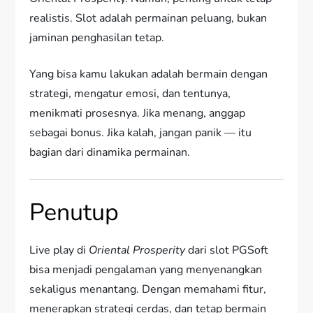
realistis. Slot adalah permainan peluang, bukan
jaminan penghasilan tetap.
Yang bisa kamu lakukan adalah bermain dengan
strategi, mengatur emosi, dan tentunya,
menikmati prosesnya. Jika menang, anggap
sebagai bonus. Jika kalah, jangan panik — itu
bagian dari dinamika permainan.
Penutup
Live play di
Oriental Prosperity
dari slot PGSoft
bisa menjadi pengalaman yang menyenangkan
sekaligus menantang. Dengan memahami fitur,
menerapkan strategi cerdas, dan tetap bermain