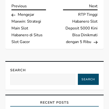
P
Previous
Next
Previous
Next
Post
Post
Mengejar
RTP Tinggi
o
Maxwin: Strategi
Habanero Slot
s
Main Slot
Deposit 5000 Kini
Habanero di Situs
Bisa Dinikmati
t
Slot Gacor
dengan 5 Ribu
n
a
SEARCH
v
SEARCH
i
g
RECENT POSTS