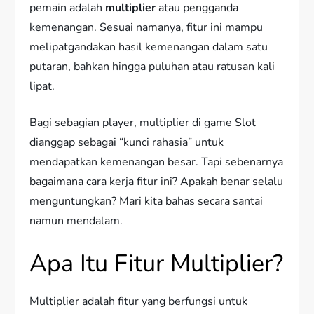
pemain adalah
multiplier
atau pengganda
kemenangan. Sesuai namanya, fitur ini mampu
melipatgandakan hasil kemenangan dalam satu
putaran, bahkan hingga puluhan atau ratusan kali
lipat.
Bagi sebagian player, multiplier di game Slot
dianggap sebagai “kunci rahasia” untuk
mendapatkan kemenangan besar. Tapi sebenarnya
bagaimana cara kerja fitur ini? Apakah benar selalu
menguntungkan? Mari kita bahas secara santai
namun mendalam.
Apa Itu Fitur Multiplier?
Multiplier adalah fitur yang berfungsi untuk