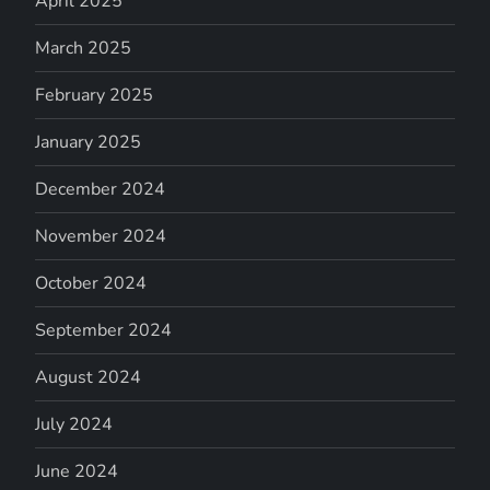
April 2025
March 2025
February 2025
January 2025
December 2024
November 2024
October 2024
September 2024
August 2024
July 2024
June 2024