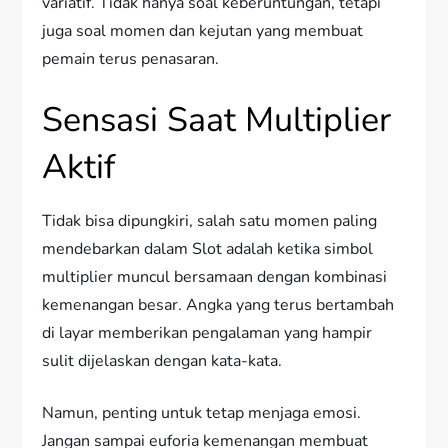
variatif. Tidak hanya soal keberuntungan, tetapi
juga soal momen dan kejutan yang membuat
pemain terus penasaran.
Sensasi Saat Multiplier
Aktif
Tidak bisa dipungkiri, salah satu momen paling
mendebarkan dalam Slot adalah ketika simbol
multiplier muncul bersamaan dengan kombinasi
kemenangan besar. Angka yang terus bertambah
di layar memberikan pengalaman yang hampir
sulit dijelaskan dengan kata-kata.
Namun, penting untuk tetap menjaga emosi.
Jangan sampai euforia kemenangan membuat