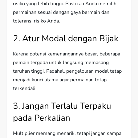
risiko yang lebih tinggi. Pastikan Anda memilih
permainan sesuai dengan gaya bermain dan
toleransi risiko Anda.
2. Atur Modal dengan Bijak
Karena potensi kemenangannya besar, beberapa
pemain tergoda untuk langsung memasang
taruhan tinggi. Padahal, pengelolaan modal tetap
menjadi kunci utama agar permainan tetap
terkendali.
3. Jangan Terlalu Terpaku
pada Perkalian
Multiplier memang menarik, tetapi jangan sampai