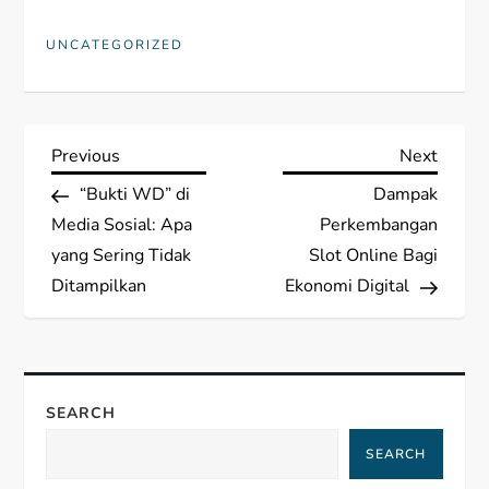
UNCATEGORIZED
P
Previous
Next
Previous
Next
Post
Post
“Bukti WD” di
Dampak
o
Media Sosial: Apa
Perkembangan
s
yang Sering Tidak
Slot Online Bagi
Ditampilkan
Ekonomi Digital
t
n
a
SEARCH
SEARCH
v