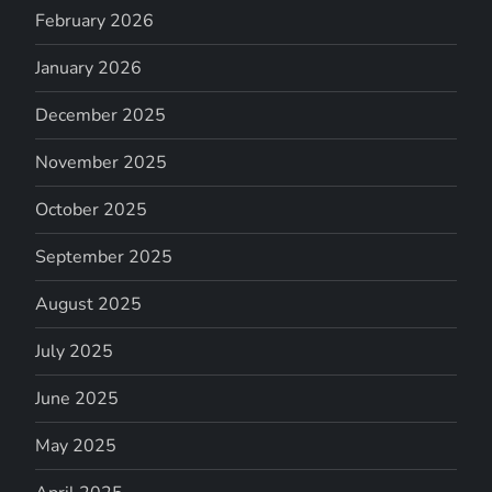
February 2026
January 2026
December 2025
November 2025
October 2025
September 2025
August 2025
July 2025
June 2025
May 2025