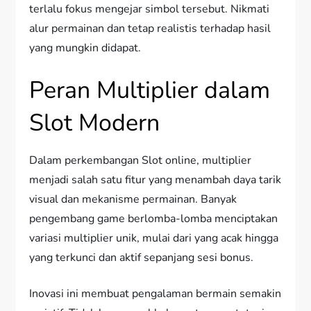
terlalu fokus mengejar simbol tersebut. Nikmati
alur permainan dan tetap realistis terhadap hasil
yang mungkin didapat.
Peran Multiplier dalam
Slot Modern
Dalam perkembangan Slot online, multiplier
menjadi salah satu fitur yang menambah daya tarik
visual dan mekanisme permainan. Banyak
pengembang game berlomba-lomba menciptakan
variasi multiplier unik, mulai dari yang acak hingga
yang terkunci dan aktif sepanjang sesi bonus.
Inovasi ini membuat pengalaman bermain semakin