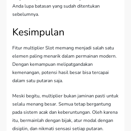
Anda lupa batasan yang sudah ditentukan
sebelumnya.
Kesimpulan
Fitur multiplier Slot memang menjadi salah satu
elemen paling menarik dalam permainan modern.
Dengan kemampuan melipatgandakan
kemenangan, potensi hasil besar bisa tercapai
dalam satu putaran saja.
Meski begitu, multiplier bukan jaminan pasti untuk
selalu menang besar. Semua tetap bergantung
pada sistem acak dan keberuntungan. Oleh karena
itu, bermainlah dengan bijak, atur modal dengan
disiplin, dan nikmati sensasi setiap putaran.