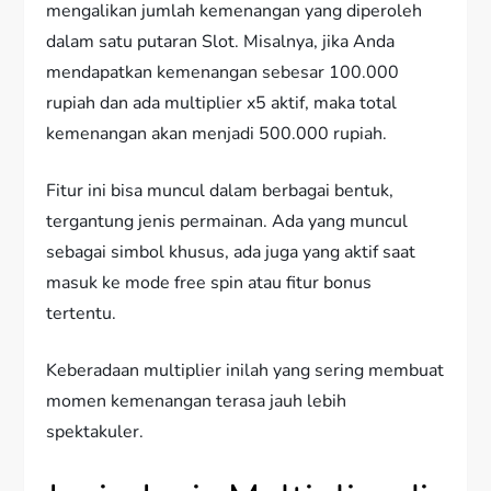
mengalikan jumlah kemenangan yang diperoleh
dalam satu putaran Slot. Misalnya, jika Anda
mendapatkan kemenangan sebesar 100.000
rupiah dan ada multiplier x5 aktif, maka total
kemenangan akan menjadi 500.000 rupiah.
Fitur ini bisa muncul dalam berbagai bentuk,
tergantung jenis permainan. Ada yang muncul
sebagai simbol khusus, ada juga yang aktif saat
masuk ke mode free spin atau fitur bonus
tertentu.
Keberadaan multiplier inilah yang sering membuat
momen kemenangan terasa jauh lebih
spektakuler.