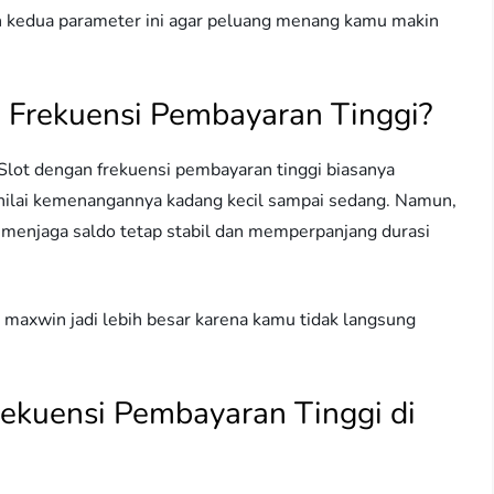
 kedua parameter ini agar peluang menang kamu makin
 Frekuensi Pembayaran Tinggi?
 Slot dengan frekuensi pembayaran tinggi biasanya
ilai kemenangannya kadang kecil sampai sedang. Namun,
menjaga saldo tetap stabil dan memperpanjang durasi
 maxwin jadi lebih besar karena kamu tidak langsung
ekuensi Pembayaran Tinggi di