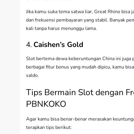
Jika kamu suka tema satwa liar, Great Rhino bisa ja
dan frekuensi pembayaran yang stabil. Banyak 
kali tanpa harus menunggu lama.
4.
Caishen’s Gold
Slot bertema dewa keberuntungan China ini juga 
berbagai fitur bonus yang mudah dipicu, kamu bisa
saldo.
Tips Bermain Slot dengan F
PBNKOKO
Agar kamu bisa benar-benar merasakan keuntungan
terapkan tips berikut: