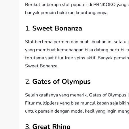
Berikut beberapa slot populer di PBNKOKO yang d
banyak pemain buktikan keuntungannya:
1.
Sweet Bonanza
Slot bertema permen dan buah-buahan ini selalu j
yang membuat kemenangan bisa datang bertubi-tub
terutama saat fitur free spins aktif. Banyak p
Sweet Bonanza.
2.
Gates of Olympus
Selain grafisnya yang menarik, Gates of Olympus
Fitur multipliers yang bisa muncul kapan saja bik
untuk pemain dengan modal kecil yang ingin men
3.
Great Rhino