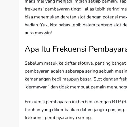
maksimal yang menjadi impian setiap pemain. Tap
frekuensi pembayaran tinggi, alias lebih sering
bisa menemukan deretan slot dengan potensi maxw
hadiah. Yuk, kita bahas lebih dalam tentang slot 
auto maxwin!
Apa Itu Frekuensi Pembayara
Sebelum masuk ke daftar slotnya, penting banget
pembayaran adalah seberapa sering sebuah mesin
kemenangan kecil maupun besar. Slot dengan frek
“dermawan” dan tidak membuat pemain menunggu 
Frekuensi pembayaran ini berbeda dengan RTP (Re
taruhan yang dikembalikan dalam jangka panjang. 
frekuensi pembayarannya sering.