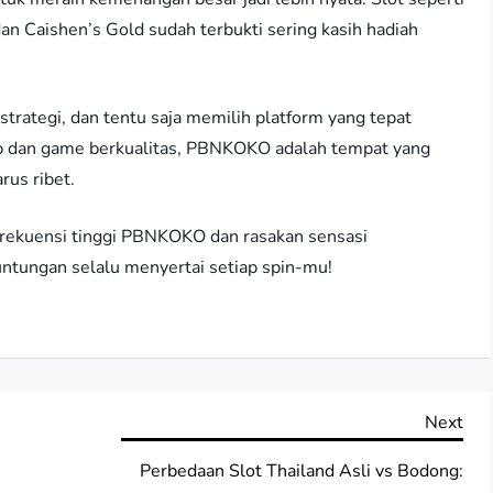
n Caishen’s Gold sudah terbukti sering kasih hadiah
strategi, dan tentu saja memilih platform yang tepat
p dan game berkualitas, PBNKOKO adalah tempat yang
rus ribet.
t frekuensi tinggi PBNKOKO dan rasakan sensasi
ntungan selalu menyertai setiap spin-mu!
Nex
Next
Pos
Perbedaan Slot Thailand Asli vs Bodong: