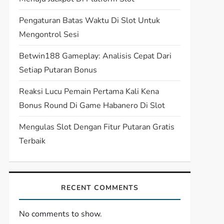
Pengaturan Batas Waktu Di Slot Untuk
Mengontrol Sesi
Betwin188 Gameplay: Analisis Cepat Dari
Setiap Putaran Bonus
Reaksi Lucu Pemain Pertama Kali Kena
Bonus Round Di Game Habanero Di Slot
Mengulas Slot Dengan Fitur Putaran Gratis
Terbaik
RECENT COMMENTS
No comments to show.